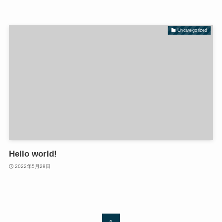
Uncategorized
Hello world!
2022年5月29日